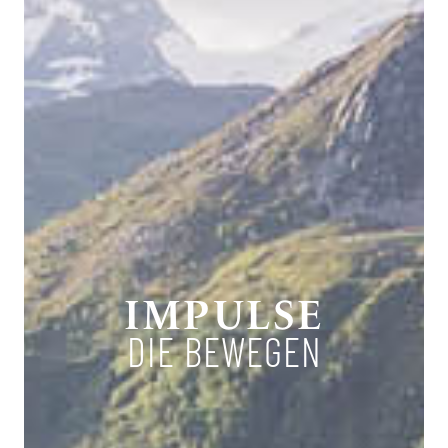
IMPULSE
DIE BEWEGEN