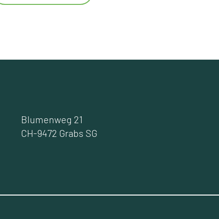
Blumenweg 21
CH-9472 Grabs SG