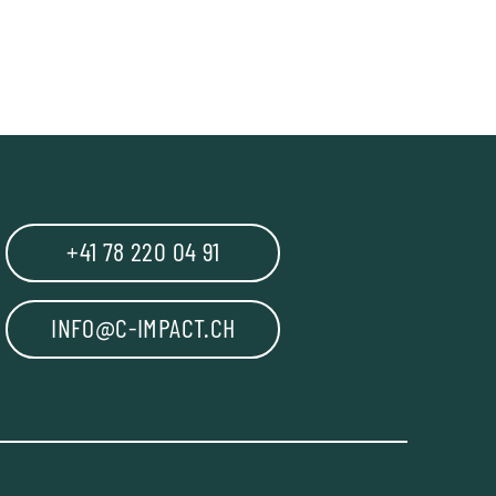
+41 78 220 04 91
INFO@C-IMPACT.CH